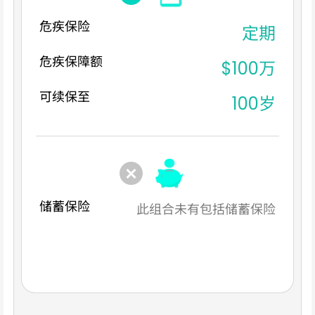
危疾保险
定期
危疾保障额
$100万
可续保至
100岁
储蓄保险
此组合未有包括储蓄保险