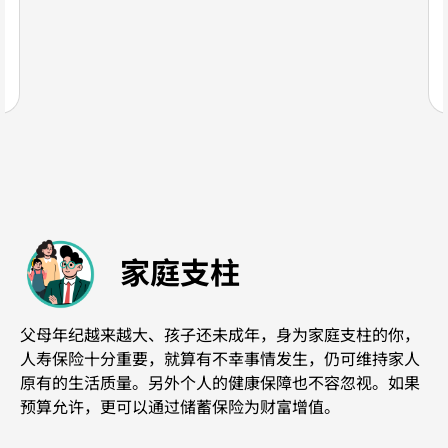
家庭支柱
父母年纪越来越大、孩子还未成年，身为家庭支柱的你，
人寿保险十分重要，就算有不幸事情发生，仍可维持家人
原有的生活质量。另外个人的健康保障也不容忽视。如果
预算允许，更可以通过储蓄保险为财富增值。