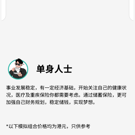
单身人士
事业发展稳定，有一定经济基础，开始关注自己的健康状
况，医疗及重疾保险你都需要考虑。通过储蓄保险，更可
加强自己财务规划，稳定储钱，实现梦想。
*以下模拟组合价格均为港元，只供参考