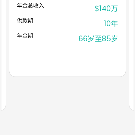
年金总收入
$140万
供款期
10年
年金期
66岁至85岁