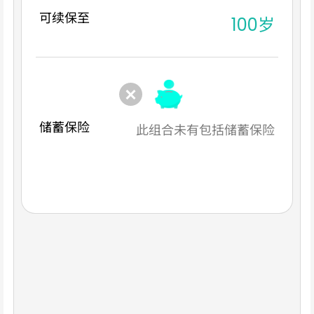
可续保至
100岁
储蓄保险
此组合未有包括储蓄保险