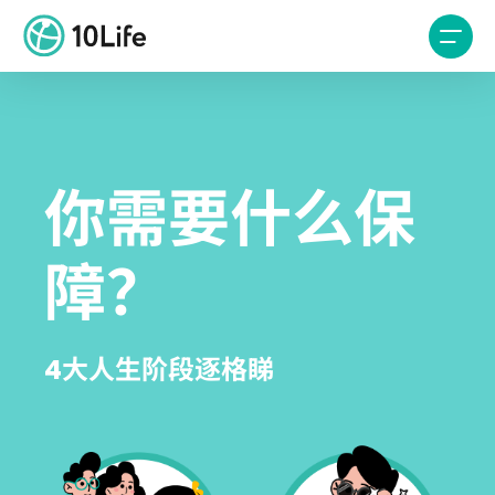
你需要什么保
障？
4大人生阶段逐格睇