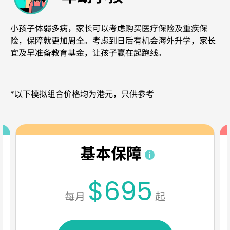
小孩子体弱多病，家长可以考虑购买医疗保险及重疾保
险，保障就更加周全。考虑到日后有机会海外升学，家长
宜及早准备教育基金，让孩子赢在起跑线。
*以下模拟组合价格均为港元，只供参考
基本保障
$695
每月
起