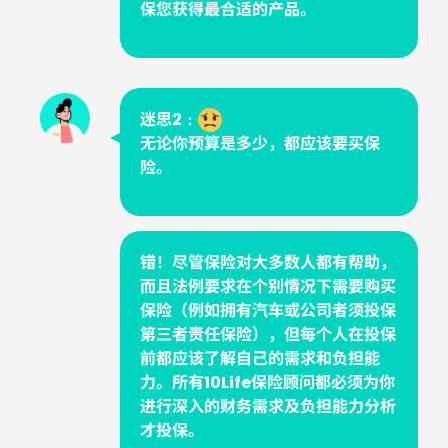
保您获得最合适的产品。
迷思2﹕
无论你预算是多少，都应该要买保
险。
错！尽管保险对大多数人都有帮助，
而且法例要求在个别情况下需要购买
保险（例如拥有汽车或公司者须投保
第三者责任保险），但每个人在投保
前都应该了解自己的需求和负担能
力。所有10Life保险顾问都必须为你
进行深入的财务需求及负担能力分析
才投保。