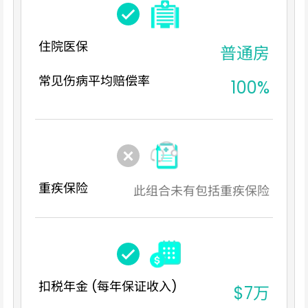
住院医保
普通房
常见伤病平均赔偿率
100%
重疾保险
此组合未有包括重疾保险
扣税年金 (每年保证收入)
$7万