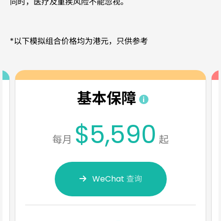
同时，医疗及重疾风险不能忽视。
*以下模拟组合价格均为港元，只供参考
基本保障
$5,590
每月
起
WeChat 查询