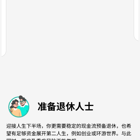
准备退休人士
迎接人生下半场，你更需要稳定的现金流预备退休，也希
望有足够资金展开第二人生，例如创业或环游世界。与此