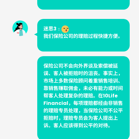
迷思3﹕
我们保险公司的理赔过程快捷方便。
保险公司不会向外界谈及索偿被延
误、客人被拒赔时的沮丧。事实上，
市场上多数保险顾问着重销售培训、
靠销售赚取佣金，未必有能力或时间
帮客人处理复杂的理赔。在10Life
Financial，每项理赔都经由非销售
的理赔专员处理，当保险公司不公平
拒赔时，理赔专员会为客人提出上
诉。客人应该得到公平的对待。