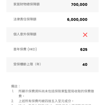
家居財物總保障額
700,000
法律責任保障額
6,000,000
個人意外保障額
首年保費 (HKD)
625
受保樓齡上限（年）​
40
備註：
所顯示保費資料尚未包括保險業監管局收取的保費徵
費。
上述所有保費均被四捨五入至元或分。