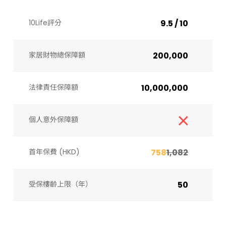
10Life評分
9.5 / 10
家居財物總保障額
200,000
法律責任保障額
10,000,000
個人意外保障額
首年保費 (HKD)
758
1,082
受保樓齡上限（年）​
50