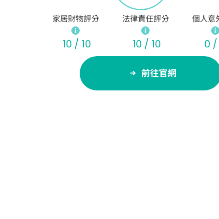
家居財物評分
法律責任評分
個人意
10 / 10
10 / 10
0 /
前往官網