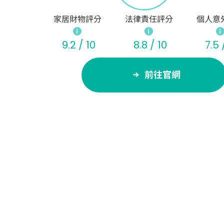
家居財物評分
法律責任評分
個人意
9.2 / 10
8.8 / 10
7.5 
前往官網