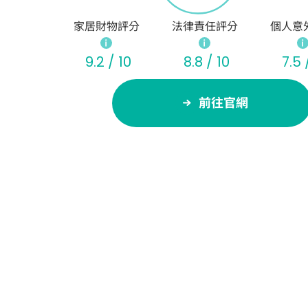
家居財物評分
法律責任評分
個人意
9.2 / 10
8.8 / 10
7.5 
前往官網