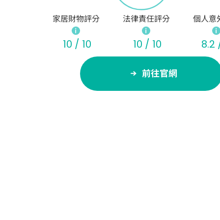
家居財物評分
法律責任評分
個人意
10 / 10
10 / 10
8.2 
前往官網