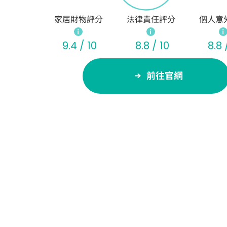
家居財物評分
法律責任評分
個人意
9.4 / 10
8.8 / 10
8.8 
前往官網