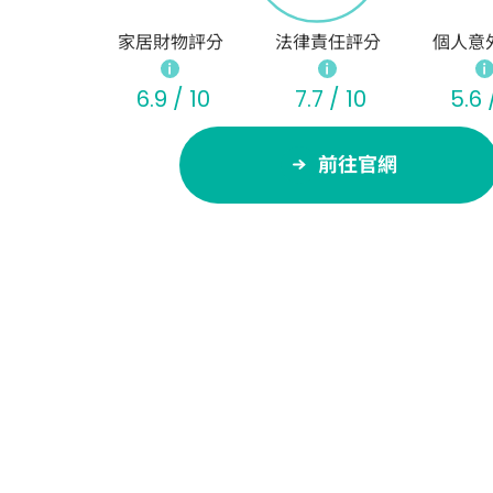
家居財物評分
法律責任評分
個人意
6.9 / 10
7.7 / 10
5.6 
前往官網