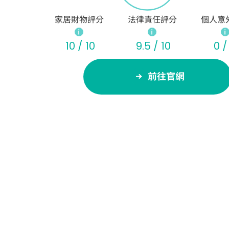
家居財物評分
法律責任評分
個人意
10 / 10
9.5 / 10
0 /
前往官網