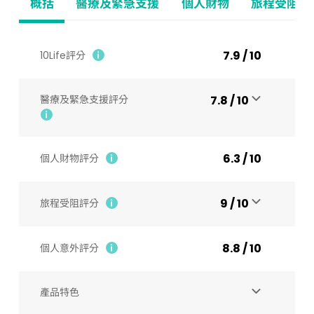
概括
醫療及緊急支援
個人財物
旅程受阻
7.9 / 10
10Life評分
醫療及緊急支援評分
7.8 / 10
6.3 / 10
個人財物評分
9 / 10
旅程受阻評分
8.8 / 10
個人意外評分
產品特色