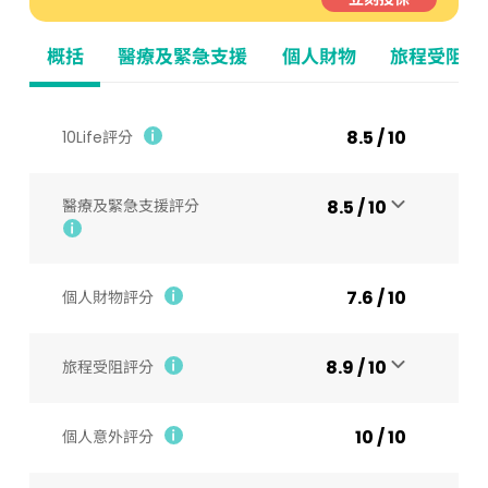
概括
醫療及緊急支援
個人財物
旅程受阻
8.5 / 10
10Life評分
醫療及緊急支援評分
8.5 / 10
7.6 / 10
個人財物評分
8.9 / 10
旅程受阻評分
10 / 10
個人意外評分