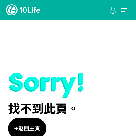
找不到此頁。
返回主頁