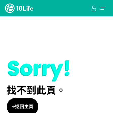
找不到此頁。
返回主頁