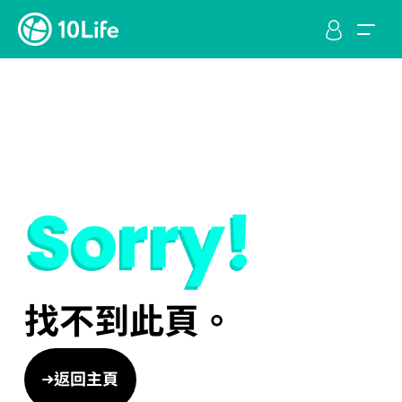
找不到此頁。
返回主頁