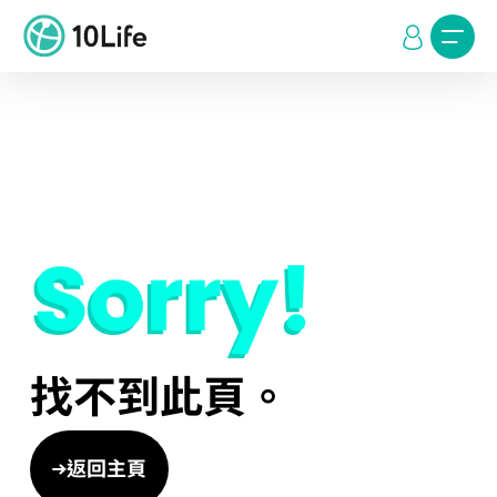
找不到此頁。
返回主頁