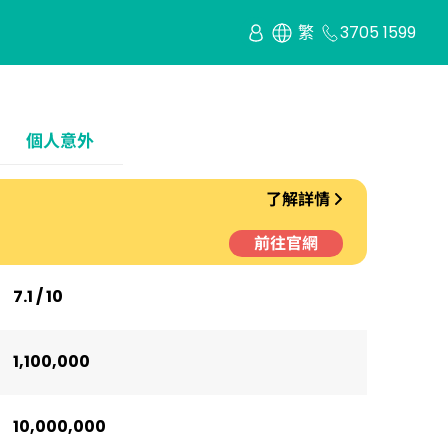
繁
3705 1599
個人意外
了解詳情
前往官網
7.1 / 10
1,100,000
10,000,000