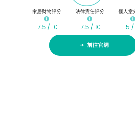
家居財物評分
法律責任評分
個人意
7.5 / 10
7.5 / 10
5 /
前往官網