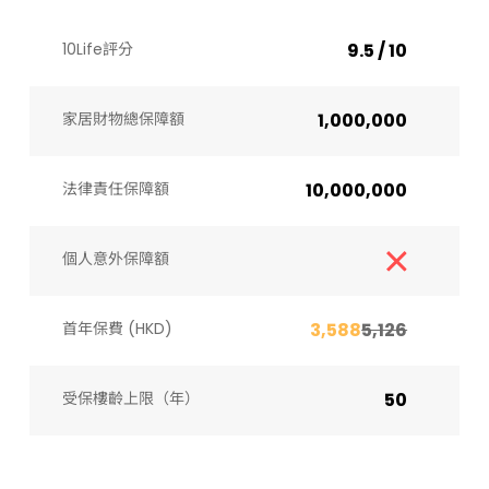
10Life評分
9.5 / 10
家居財物總保障額
1,000,000
法律責任保障額
10,000,000
個人意外保障額
首年保費 (HKD)
3,588
5,126
受保樓齡上限（年）​
50