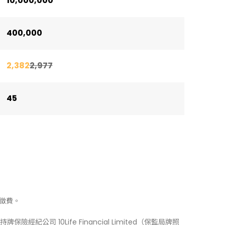
10,000,000
400,000
2,382
2,977
45
徵費。
牌保險經紀公司 10Life Financial Limited（保監局牌照