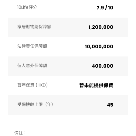
10Life評分
7.9 / 10
家居財物總保障額
1,200,000
法律責任保障額
10,000,000
個人意外保障額
400,000
首年保費 (HKD)
暫未能提供保費
受保樓齡上限（年）​
45
備註：