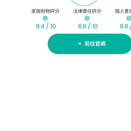
家居財物評分
法律責任評分
個人意
9.4 / 10
8.8 / 10
8.8 
前往官網