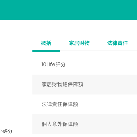
概括
家居財物
法律責任
10Life評分
家居財物總保障額
法律責任保障額
個人意外保障額
外評分