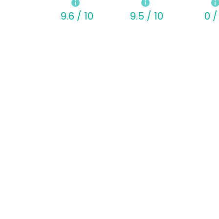
9.6 / 10
9.5 / 10
0 /