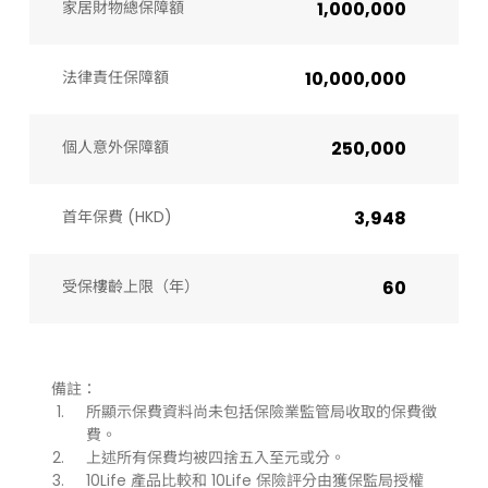
家居財物總保障額
1,000,000
法律責任保障額
10,000,000
個人意外保障額
250,000
首年保費 (HKD)
3,948
受保樓齡上限（年）​
60
備註：
所顯示保費資料尚未包括保險業監管局收取的保費徵
費。
上述所有保費均被四捨五入至元或分。
10Life 產品比較和 10Life 保險評分由獲保監局授權