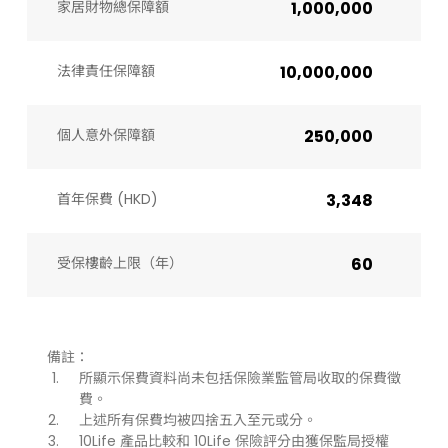
家居財物總保障額
1,000,000
法律責任保障額
10,000,000
個人意外保障額
250,000
首年保費 (HKD)
3,348
受保樓齡上限（年）​
60
備註：
所顯示保費資料尚未包括保險業監管局收取的保費徵
費。
上述所有保費均被四捨五入至元或分。
10Life 產品比較和 10Life 保險評分由獲保監局授權