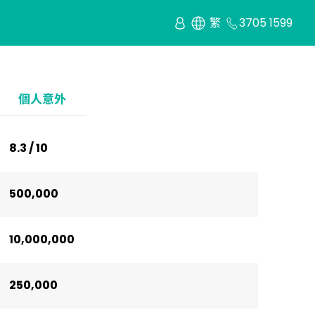
繁
3705 1599
個人意外
8.3 / 10
500,000
10,000,000
250,000