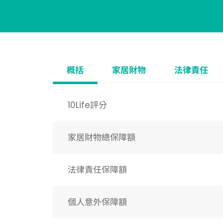
概括
家居財物
法律責任
10Life評分
家居財物總保障額
法律責任保障額
個人意外保障額