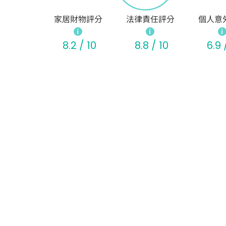
家居財物評分
法律責任評分
個人意
8.2 / 10
8.8 / 10
6.9 