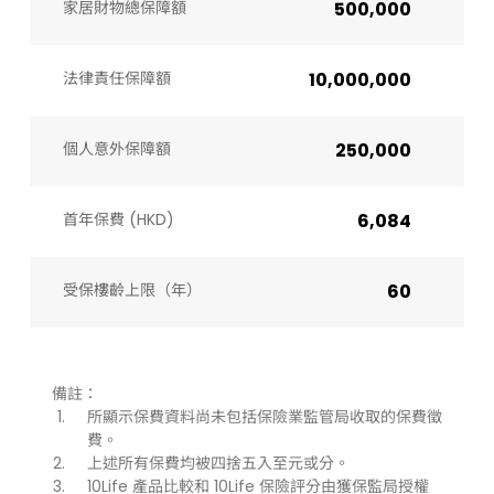
家居財物總保障額
500,000
法律責任保障額
10,000,000
個人意外保障額
250,000
首年保費 (HKD)
6,084
受保樓齡上限（年）​
60
備註：
所顯示保費資料尚未包括保險業監管局收取的保費徵
費。
上述所有保費均被四捨五入至元或分。
10Life 產品比較和 10Life 保險評分由獲保監局授權