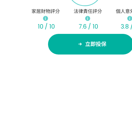
家居財物評分
法律責任評分
個人意
10 / 10
7.6 / 10
3.8 
立即投保