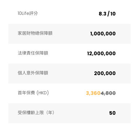
10Life評分
8.3 / 10
家居財物總保障額
1,000,000
法律責任保障額
12,000,000
個人意外保障額
200,000
首年保費 (HKD)
3,360
4,800
受保樓齡上限（年）​
50