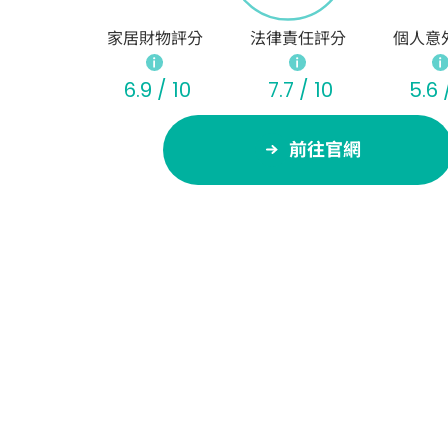
家居財物評分
法律責任評分
個人意
6.9 / 10
7.7 / 10
5.6 
前往官網