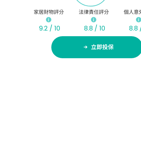
家居財物評分
法律責任評分
個人意
9.2 / 10
8.8 / 10
8.8 
立即投保