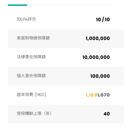
10Life評分
10 / 10
家居財物總保障額
1,000,000
法律責任保障額
10,000,000
個人意外保障額
100,000
首年保費 (HKD)
1,169
1,670
受保樓齡上限（年）​
40