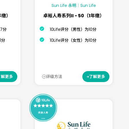
Sun Life 永明｜Sun Life
年缴）
卓裕人寿系列II - 50（1年缴）
.7分
10Life评分（男性）为10分
1分
10Life评分（女性）为10分
评级方法
了解更多
了解更多