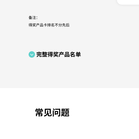
备注：
得奖产品卡排名不分先后
完整得奖产品名单
常见问题