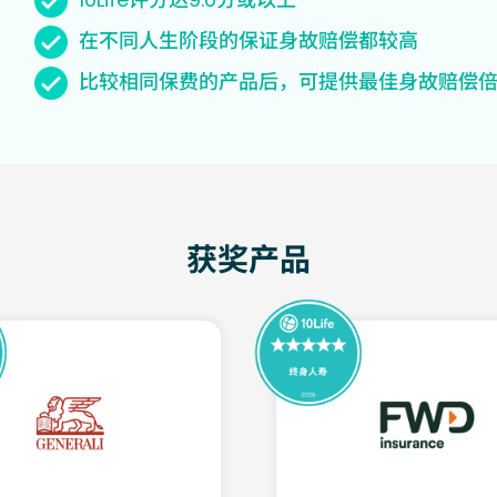
在不同人生阶段的保证身故赔偿都较高
比较相同保费的产品后，可提供最佳身故赔偿
获奖产品