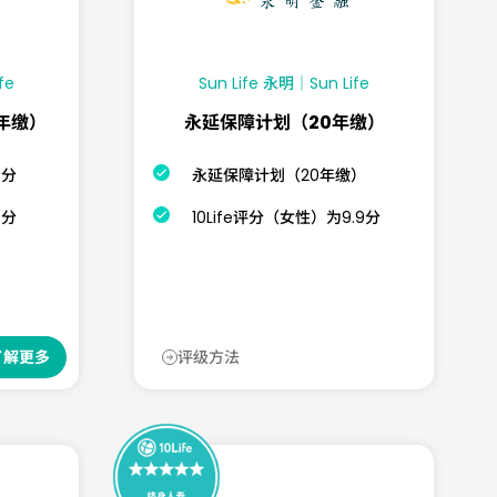
fe
Sun Life 永明｜Sun Life
1年缴）
永延保障计划（20年缴）
0分
永延保障计划（20年缴）
0分
10Life评分（女性）为9.9分
评级方法
了解更多