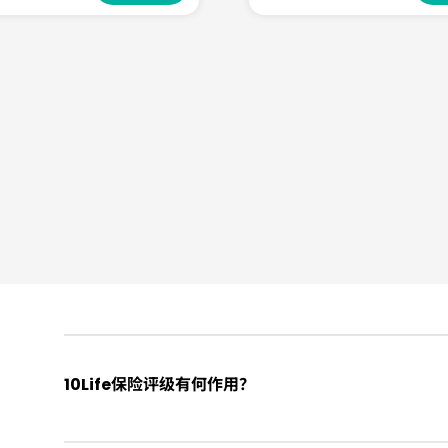
10Life保险评级有何作用？