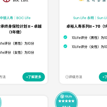
中银人寿｜BOC Life
Sun Life 永明｜Sun Li
承终身保险计划 II - 卓越
卓裕人寿系列II - 70（
（1年缴）
10Life评分（男性）为1
0Life评分（男性）为10分
10Life评分（女性）为1
0Life评分（女性）为10分
方法
评级方法
了解更多