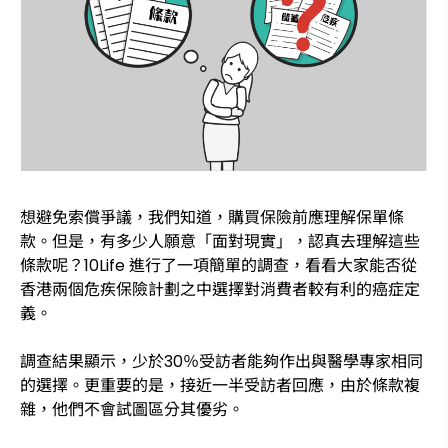
想避免索償爭議，我們知道，購買保險前應理解保單條
款。但是，有多少人願意「面對現實」，認真去理解這些
條款呢？10Life 進行了一項簡單的調查，看看大家能否從
香港兩個危疾保險計劃之中選擇對消費者較有利的癌症定
義。
調查結果顯示，少於30％受訪者能夠作出與醫學專家相同
的選擇。更重要的是，接近一半受訪者回應，由於條款複
雜，他們不會試圖區分其優劣。