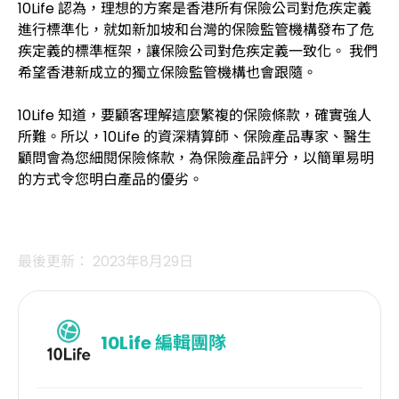
10Life 認為，理想的方案是香港所有保險公司對危疾定義
進行標準化，就如新加坡和台灣的保險監管機構發布了危
疾定義的標準框架，讓保險公司對危疾定義一致化。 我們
希望香港新成立的獨立保險監管機構也會跟隨。
10Life 知道，要顧客理解這麼繁複的保險條款，確實強人
所難。所以，10Life 的資深精算師、保險產品專家、醫生
顧問會為您細閱保險條款，為保險產品評分，以簡單易明
的方式令您明白產品的優劣。
最後更新： 2023年8月29日
10Life
編輯團隊