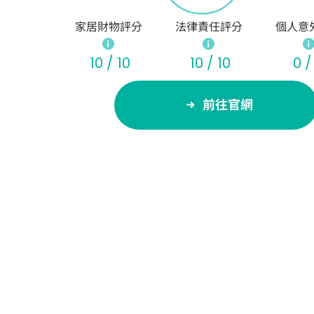
家居財物評分
法律責任評分
個人意
10 / 10
10 / 10
0 /
前往官網