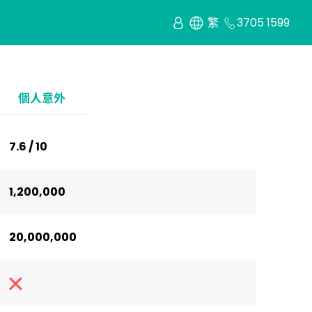
繁
3705 1599
個人意外
7.6 / 10
1,200,000
20,000,000