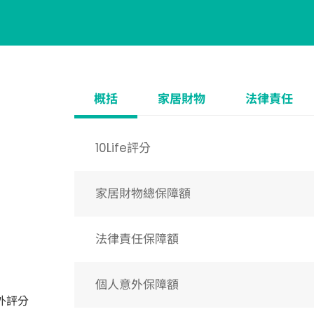
概括
家居財物
法律責任
10Life評分
家居財物總保障額
法律責任保障額
個人意外保障額
外評分