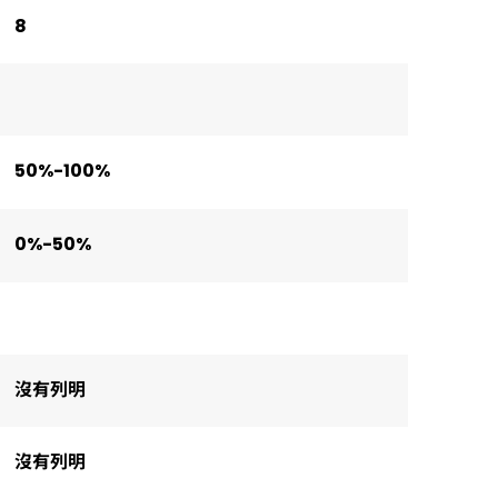
8
50%-100%
0%-50%
沒有列明
沒有列明