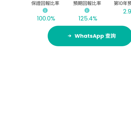
保證回報比率
預期回報比率
第10年預
2.
100.0%
125.4%
WhatsApp 查詢