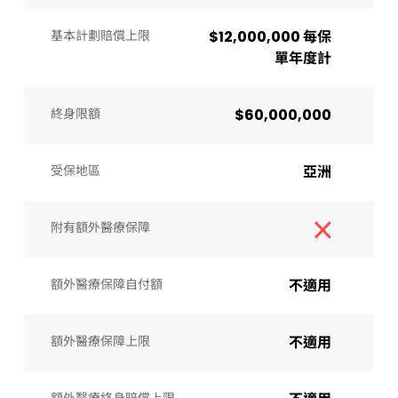
基本計劃賠償上限
$12,000,000 每保
單年度計
終身限額
$60,000,000
受保地區
亞洲
附有額外醫療保障
額外醫療保障自付額
不適用
額外醫療保障上限
不適用