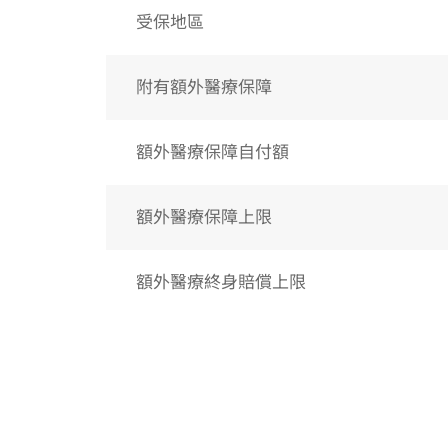
受保地區
附有額外醫療保障
額外醫療保障自付額
額外醫療保障上限
額外醫療終身賠償上限