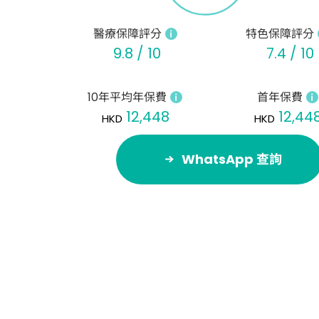
醫療保障評分
特色保障評分
9.8 / 10
7.4 / 10
10年平均年保費
首年保費
12,448
12,44
HKD
HKD
WhatsApp 查詢