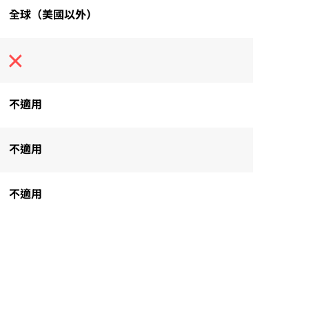
全球（美國以外）
不適用
不適用
不適用