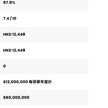
97.9%
7.4 / 10
HKD 12,448
HKD 12,448
0
$12,000,000 每保單年度計
$60,000,000