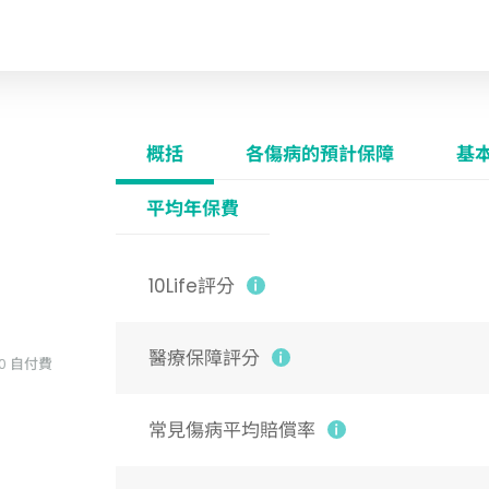
概括
各傷病的預計保障
基
平均年保費
10Life評分
醫療保障評分
0 自付費
常見傷病平均賠償率