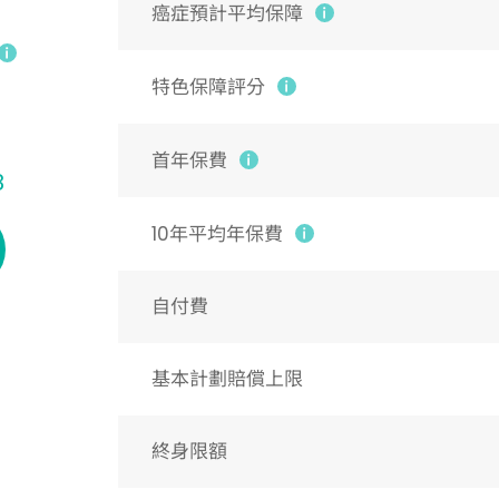
癌症預計平均保障
特色保障評分
首年保費
8
10年平均年保費
自付費
基本計劃賠償上限
終身限額