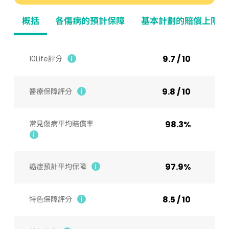
概括
各傷病的預計保障
基本計劃的賠償上限
9.7 / 10
10Life評分
9.8 / 10
醫療保障評分
常見傷病平均賠償率
98.3%
97.9%
癌症預計平均保障
8.5 / 10
特色保障評分