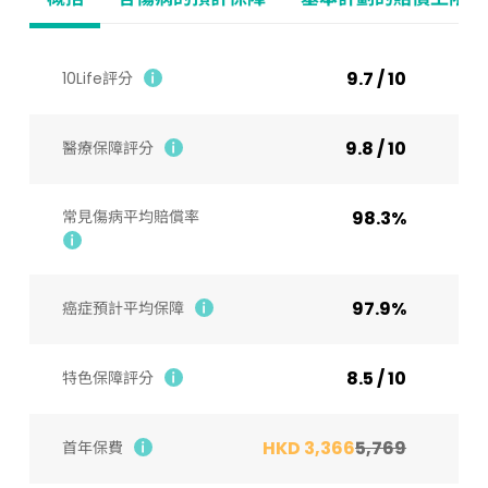
9.7 / 10
10Life評分
9.8 / 10
醫療保障評分
常見傷病平均賠償率
98.3%
97.9%
癌症預計平均保障
8.5 / 10
特色保障評分
HKD 3,366
5,769
首年保費