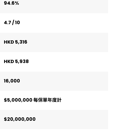
94.6%
4.7 / 10
HKD 5,316
HKD 5,938
16,000
$5,000,000 每保單年度計
$20,000,000