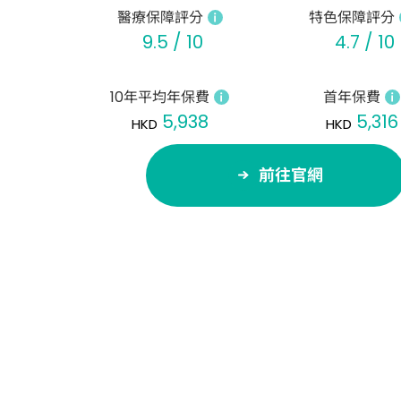
醫療保障評分
特色保障評分
9.5 / 10
4.7 / 10
10年平均年保費
首年保費
5,938
5,316
HKD
HKD
前往官網