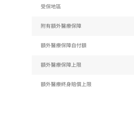
受保地區
附有額外醫療保障
額外醫療保障自付額
額外醫療保障上限
額外醫療終身賠償上限