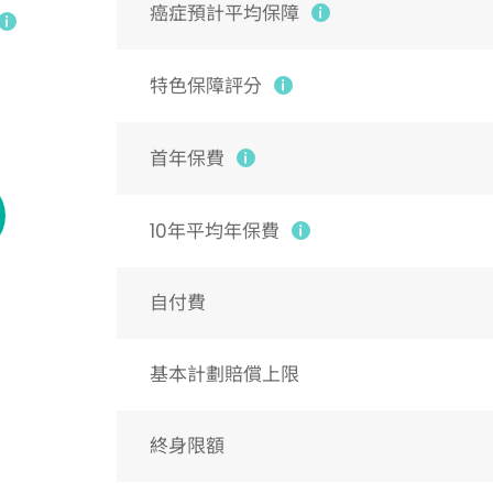
癌症預計平均保障
特色保障評分
首年保費
10年平均年保費
自付費
基本計劃賠償上限
終身限額