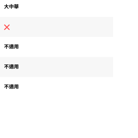
大中華
不適用
不適用
不適用