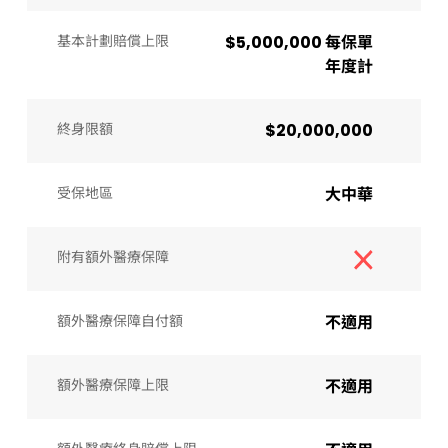
基本計劃賠償上限
$5,000,000 每保單
年度計
終身限額
$20,000,000
受保地區
大中華
附有額外醫療保障
額外醫療保障自付額
不適用
額外醫療保障上限
不適用