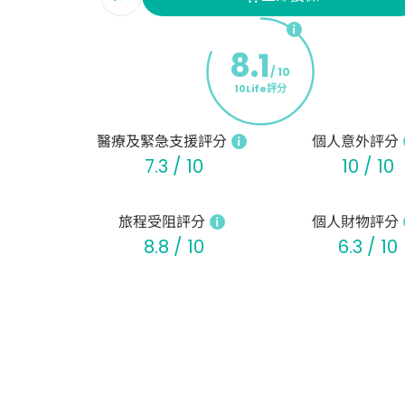
8.1
/ 10
10Life評分
醫療及緊急支援評分
個人意外評分
7.3 / 10
10 / 10
旅程受阻評分
個人財物評分
8.8 / 10
6.3 / 10