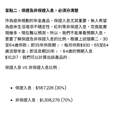
盲點二﹕保證及非保證入息，必須分清楚
作為退休規劃的年金產品，保證入息尤其重要，無人希望
為退休生活增添不穩定性，紅利等非保證入息，究竟能實
現幾多，現在難以預測。所以，我們不能單看預期入息，
更要了解保證及非保證入息的比例。根據上述個案二，30
至64歲供款﹙即35年供款期﹚，每月供款$930，65至84
歲派發年金﹙即派息期20年﹚，84歲的預期入息
$10,217，我們可以計算出該產品的﹕
保證入息 VS 非保證入息比例﹕
保證入息﹕$567,226 (30%)
非保證入息﹕$1,308,276 (70%)