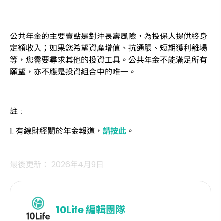
公共年金的主要賣點是對沖長壽風險，為投保人提供終身
定額收入；如果您希望資產增值、抗通脹、短期獲利離場
等，您需要尋求其他的投資工具。公共年金不能滿足所有
願望，亦不應是投資組合中的唯一。
註﹕
1. 有線財經關於年金報道，
請按此
。
最後更新： 2026年4月9日
10Life
編輯團隊