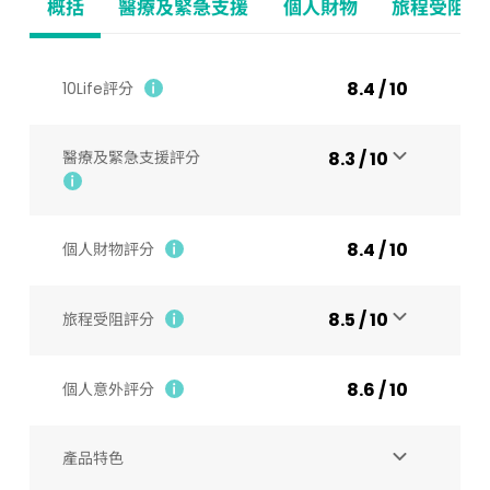
概括
醫療及緊急支援
個人財物
旅程受阻
8.4 / 10
10Life評分
醫療及緊急支援評分
8.3 / 10
8.4 / 10
個人財物評分
8.5 / 10
旅程受阻評分
8.6 / 10
個人意外評分
產品特色