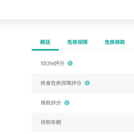
概括
危疾保障
危疾條款
10Life評分
終身危疾保障評分
條款評分
供款年期