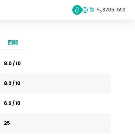
繁
3705 1599
回報
8.0 / 10
8.2 / 10
6.5 / 10
25