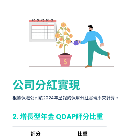
公司分紅實現
根據保險公司於2024年呈報的保單分紅實現率來計算。
2. 增長型年金 QDAP評分比重
評分
比重