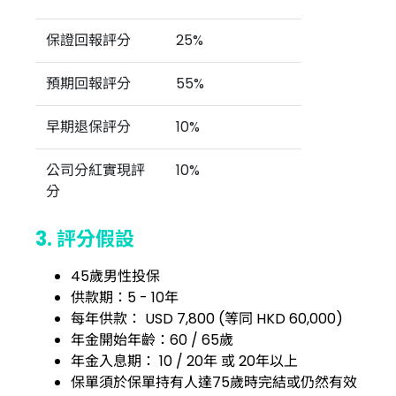
保證回報評分
25%
預期回報評分
55%
早期退保評分
10%
公司分紅實現評
10%
分
3. 評分假設
45歲男性投保
供款期：5 - 10年
每年供款： USD 7,800 (等同 HKD 60,000)
年金開始年齡：60 / 65歲
年金入息期： 10 / 20年 或 20年以上
保單須於保單持有人達75歲時完結或仍然有效