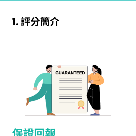
1. 評分簡介
保證回報