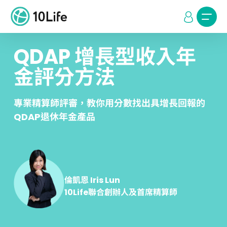
QDAP 增長型收入年
金評分方法
專業精算師評審，教你用分數找出具增長回報的
QDAP退休年金產品
倫凱恩 Iris Lun
10Life聯合創辦人及首席精算師