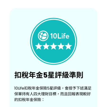
扣稅年金5星評級準則
10Life扣稅年金保險5星評級，會授予下述滿足
保單持有人四大理財目標，而且回報表現較好
的扣稅年金保險：