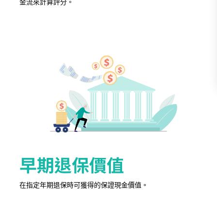
金流來計算評分。
早期退保價值
在指定年期退保時可獲得的保證現金價值。