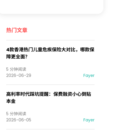
热门文章
4款香港热门儿童危疾保险大对比，哪款保
障更全面？
5 分钟阅读
2026-06-29
Fayer
高利率时代踩坑提醒：保费融资小心倒贴
本金
5 分钟阅读
2026-06-05
Fayer