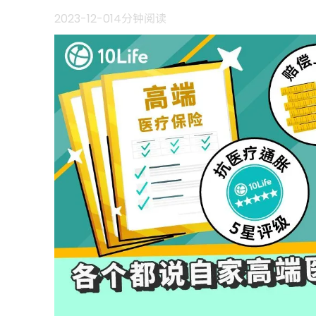
2023-12-01
4分钟阅读