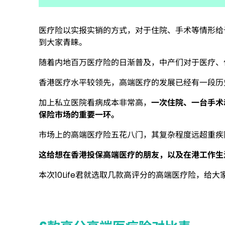
医疗险以实报实销的方式，对于住院、手术等情形给
到大家青睐。
随着内地百万医疗险的日渐普及，中产们对于医疗、
香港医疗水平较领先，高端医疗的发展已经有一段历
加上私立医院看病成本非常高，
一次住院、一台手术
保险市场的重要一环。
市场上的高端医疗险五花八门，其复杂程度远超重疾
这给想在香港投保高端医疗的朋友，以及在港工作生
本次10Life君就选取几款高评分的高端医疗险，