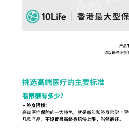
产品
请以最终计划
挑选高端医疗的主要标准
看限额有多少？
- 终身限额：
高端医疗保险的一大特色，就是每年和终身赔偿上限
几款产品，
不设置最高终身赔偿上限，当然最好。