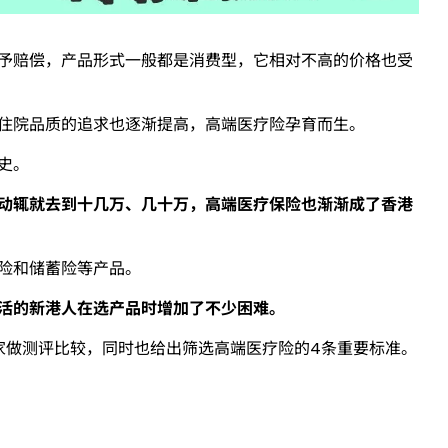
予赔偿，产品形式一般都是消费型，它相对不高的价格也受
住院品质的追求也逐渐提高，高端医疗险孕育而生。
史。
动辄就去到十几万、几十万，高端医疗保险也渐渐成了香港
险和储蓄险等产品。
活的新港人在选产品时增加了不少困难。
给大家做测评比较，同时也给出筛选高端医疗险的4条重要标准。