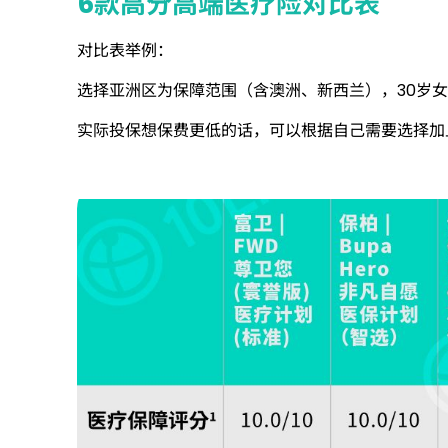
6款高分高端医疗险对比表
对比表举例：
选择亚洲区为保障范围（含澳洲、新西兰），30岁
实际投保想保费更低的话，可以根据自己需要选择