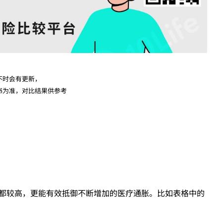
不时会有更新，
书为准，对比结果供参考
都较高，更能有效抵御不断增加的医疗通胀。比如表格中的