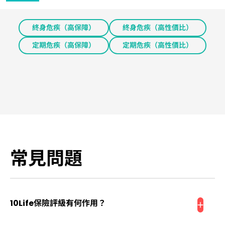
終身危疾（高保障）
終身危疾（高性價比）
定期危疾（高保障）
定期危疾（高性價比）
常見問題
10Life保險評級有何作用？