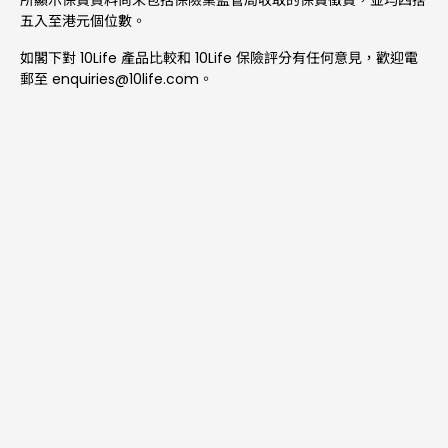
五入至港元個位數。
如閣下對 10Life 產品比較和 10Life 保險評分有任何意見，歡迎電
郵至
enquiries@10life.com
。