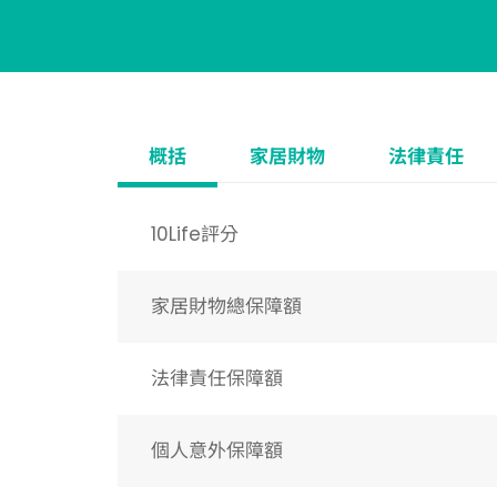
概括
家居財物
法律責任
10Life評分
家居財物總保障額
法律責任保障額
個人意外保障額