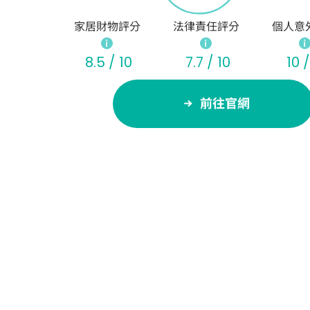
家居財物評分
法律責任評分
個人意
8.5 / 10
7.7 / 10
10 /
前往官網