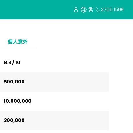
繁
3705 1599
個人意外
8.3 / 10
500,000
10,000,000
300,000